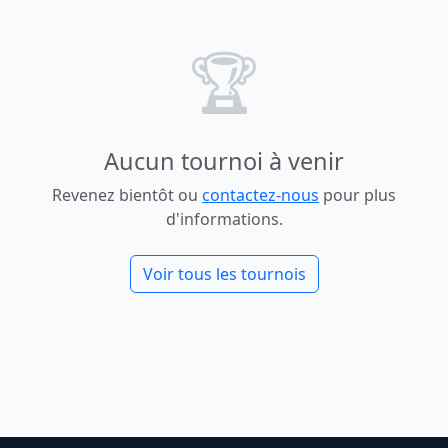
🏆
Aucun tournoi à venir
Revenez bientôt ou
contactez-nous
pour plus
d'informations.
Voir tous les tournois