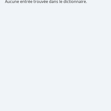
Aucune entrée trouvée dans le dictionnaire.