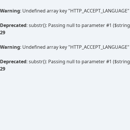
Warning
: Undefined array key "HTTP_ACCEPT_LANGUAGE"
Deprecated
: substr(): Passing null to parameter #1 ($string
29
Warning
: Undefined array key "HTTP_ACCEPT_LANGUAGE"
Deprecated
: substr(): Passing null to parameter #1 ($string
29