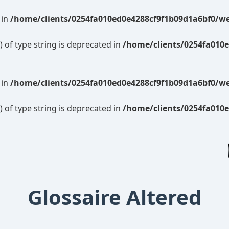
 in
/home/clients/0254fa010ed0e4288cf9f1b09d1a6bf0/we
) of type string is deprecated in
/home/clients/0254fa010e
 in
/home/clients/0254fa010ed0e4288cf9f1b09d1a6bf0/we
) of type string is deprecated in
/home/clients/0254fa010e
Glossaire Altered