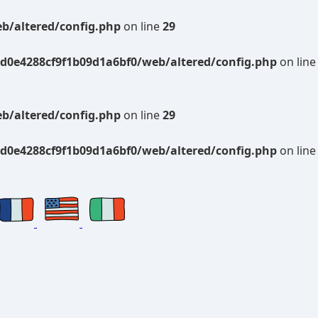
b/altered/config.php
on line
29
d0e4288cf9f1b09d1a6bf0/web/altered/config.php
on line
b/altered/config.php
on line
29
d0e4288cf9f1b09d1a6bf0/web/altered/config.php
on line