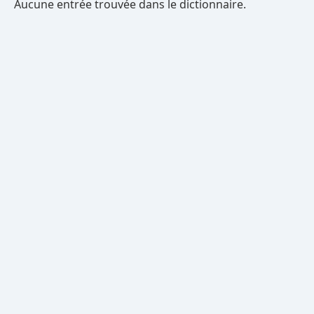
Aucune entrée trouvée dans le dictionnaire.