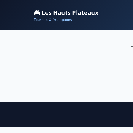
🎮 Les Hauts Plateaux
Tournois & Inscriptions