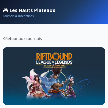
🎮 Les Hauts Plateaux
Tournois & Inscriptions
Retour aux tournois