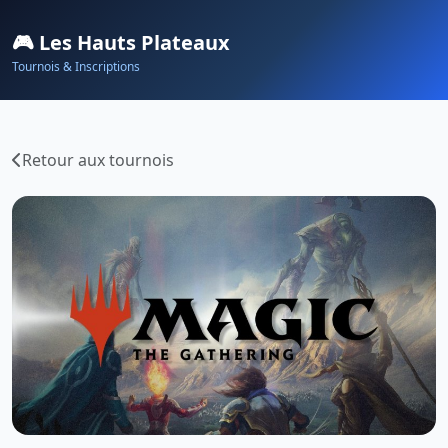
🎮 Les Hauts Plateaux
Tournois & Inscriptions
Retour aux tournois