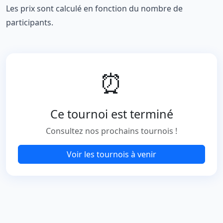
Les prix sont calculé en fonction du nombre de
participants.
⏰
Ce tournoi est terminé
Consultez nos prochains tournois !
Voir les tournois à venir