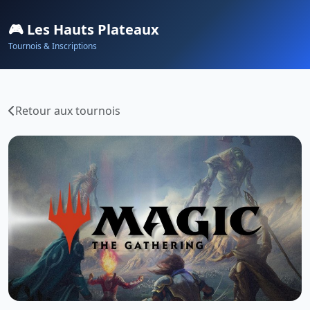
🎮 Les Hauts Plateaux
Tournois & Inscriptions
Retour aux tournois